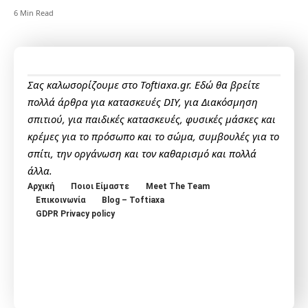
6 Min Read
Σας καλωσορίζουμε στο Toftiaxa.gr. Εδώ θα βρείτε
πολλά άρθρα για κατασκευές DIY, για Διακόσμηση
σπιτιού, για παιδικές κατασκευές, φυσικές μάσκες και
κρέμες για το πρόσωπο και το σώμα, συμβουλές για το
σπίτι, την οργάνωση και τον καθαρισμό και πολλά
άλλα.
Αρχική
Ποιοι Είμαστε
Meet The Team
Επικοινωνία
Blog – Toftiaxa
GDPR Privacy policy