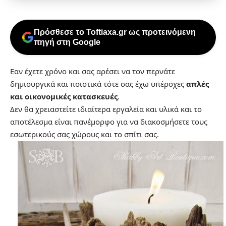
Πρόσθεσε το Toftiaxa.gr ως προτεινόμενη
πηγή στη Google
Εαν έχετε χρόνο και σας αρέσει να τον περνάτε
δημιουργικά και ποιοτικά τότε σας έχω υπέροχες
απλές
και οικονομικές κατασκευές
.
Δεν θα χρειαστείτε ιδιαίτερα εργαλεία και υλικά και το
αποτέλεσμα είναι πανέμορφο για να διακοσμήσετε τους
εσωτερικούς σας χώρους και το σπίτι σας.