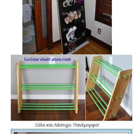
Ξύλο και Λάστιχο. Πανέμορφο!