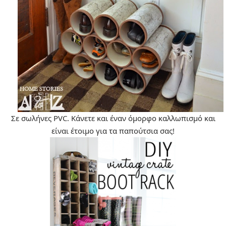
Σε σωλήνες PVC. Κάνετε και έναν όμορφο καλλωπισμό και
είναι έτοιμο για τα παπούτσια σας!