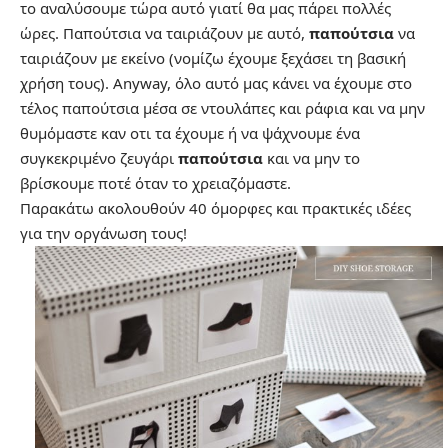
το αναλύσουμε τώρα αυτό γιατί θα μας πάρει πολλές
ώρες. Παπούτσια να ταιριάζουν με αυτό,
παπούτσια
να
ταιριάζουν με εκείνο (νομίζω έχουμε ξεχάσει τη βασική
χρήση τους). Anyway, όλο αυτό μας κάνει να έχουμε στο
τέλος παπούτσια μέσα σε ντουλάπες και ράφια και να μην
θυμόμαστε καν οτι τα έχουμε ή να ψάχνουμε ένα
συγκεκριμένο ζευγάρι
παπούτσια
και να μην το
βρίσκουμε ποτέ όταν το χρειαζόμαστε.
Παρακάτω ακολουθούν 40 όμορφες και πρακτικές ιδέες
για την οργάνωση τους!