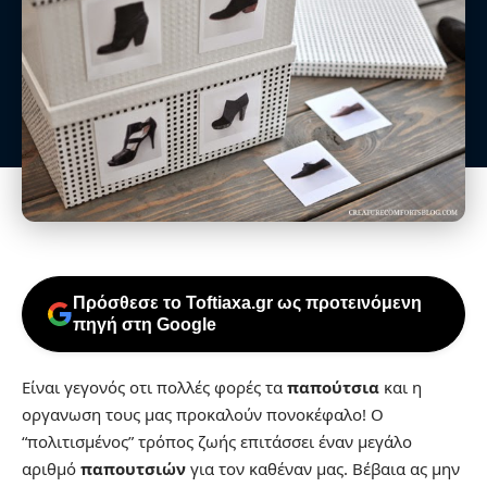
Πρόσθεσε το Toftiaxa.gr ως προτεινόμενη
πηγή στη Google
Είναι γεγονός οτι πολλές φορές τα
παπούτσια
και η
οργανωση τους μας προκαλούν πονοκέφαλο! Ο
“πολιτισμένος” τρόπος ζωής επιτάσσει έναν μεγάλο
αριθμό
παπουτσιών
για τον καθέναν μας. Βέβαια ας μην