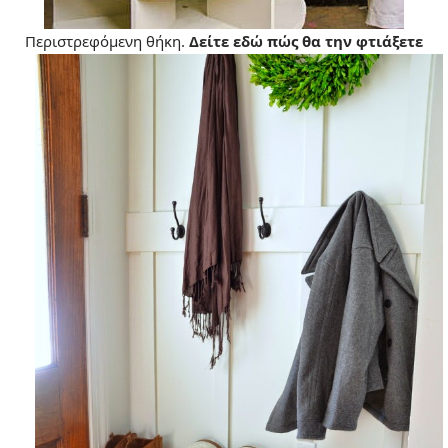
Περιστρεφόμενη θήκη.
Δείτε εδώ πώς θα την φτιάξετε