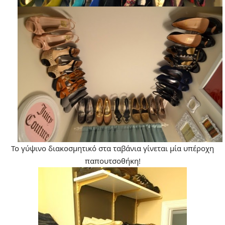
Το γύψινο διακοσμητικό στα ταβάνια γίνεται μία υπέροχη
παπουτσοθήκη!