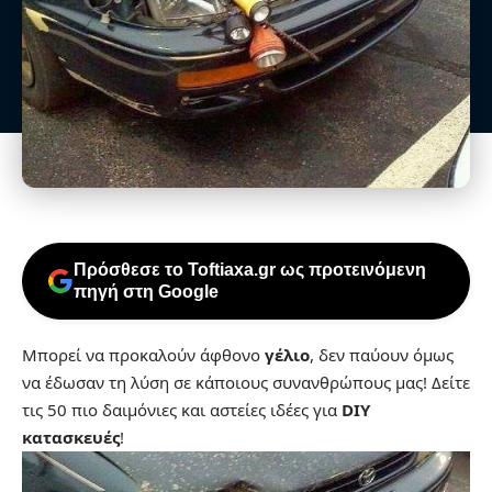
Πρόσθεσε το Toftiaxa.gr ως προτεινόμενη
πηγή στη Google
Μπορεί να προκαλούν άφθονο
γέλιο
, δεν παύουν όμως
να έδωσαν τη λύση σε κάποιους συνανθρώπους μας! Δείτε
τις 50 πιο δαιμόνιες και αστείες ιδέες για
DIY
κατασκευές
!