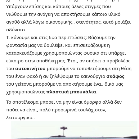
Υπάρχουν επίσης και κάποιες άλλες στιγμές που
νιώθουμε την ανάγκη να αποκτήσουμε κάποιο υλικό
αγαθό αλλά λόγω οικονομικής.. στενότητας, αυτό μοιάζει
αδύνατο.
Τι κάνουμε και στις δυο περιπτώσεις; Βάζουμε την
φαντασία μας να δουλέψει και επισκευάζουμε η
κατασκευάζουμε χρησιμοποιώντας φυσικά ότι υπάρχει
εύκαιρο στην αποθήκη μας. Έτσι, αν σπάσει ο προβολέας
του
αυτοκινήτου
μπορούμε να τοποθετήσουμε στη θέση
του έναν φακό ή αν ζηλέψουμε το καινούργιο
σκάφος
του γείτονα μπορούμε να αποκτήσουμε ένα.. δικό μας
χρησιμοποιώντας
πλαστικά μπουκάλια
..
Το αποτέλεσμα μπορεί να μην είναι όμορφο αλλά δεν
παύει να είναι, πολύ προσωρινά τουλάχιστον,
λειτουργικό..