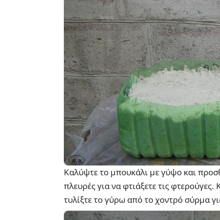
Καλύψτε το μπουκάλι με γύψο και προσθ
πλευρές για να φτιάξετε τις φτερούγες.
τυλίξτε το γύρω από το χοντρό σύρμα για