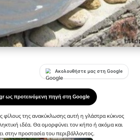
Ακολουθήστε μας στη Google
.gr ως προτεινόμενη πηγή στη Google
ους φίλους της ανακύκλωσης αυτή η γλάστρα κύκνος
ληκτική ιδέα. Θα ομορφύνει τον κήπο ή ακόμα και
ει στην προστασία του περιβάλλοντος.