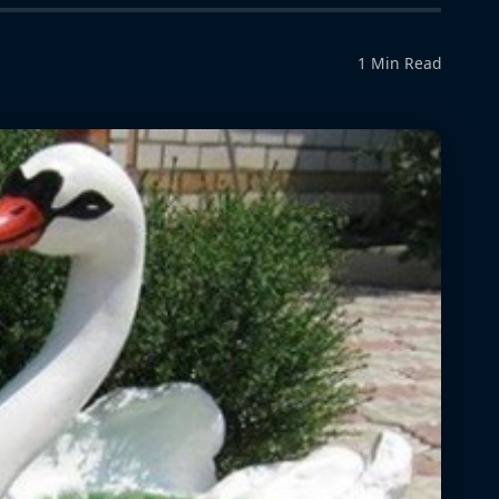
1 Min Read