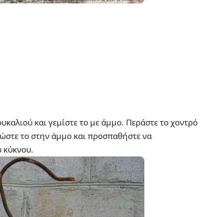
υκαλιού και γεμίστε το με άμμο. Περάστε το χοντρό
ώστε το στην άμμο και προσπαθήστε να
 κύκνου.