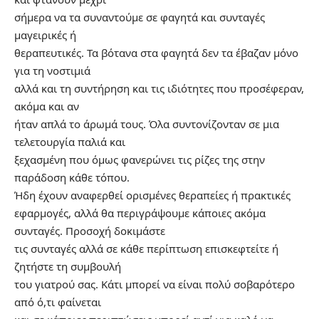
σήμερα να τα συναντούμε σε φαγητά και συνταγές
μαγειρικές ή
θεραπευτικές. Τα βότανα στα φαγητά δεν τα έβαζαν μόνο
για τη νοστιμιά
αλλά και τη συντήρηση και τις ιδιότητες που προσέφεραν,
ακόμα και αν
ήταν απλά το άρωμά τους. Όλα συντονίζονταν σε μια
τελετουργία παλιά και
ξεχασμένη που όμως φανερώνει τις ρίζες της στην
παράδοση κάθε τόπου.
Ήδη έχουν αναφερθεί ορισμένες θεραπείες ή πρακτικές
εφαρμογές, αλλά θα περιγράψουμε κάποιες ακόμα
συνταγές. Προσοχή δοκιμάστε
τις συνταγές αλλά σε κάθε περίπτωση επισκεφτείτε ή
ζητήστε τη συμβουλή
του γιατρού σας. Κάτι μπορεί να είναι πολύ σοβαρότερο
από ό,τι φαίνεται