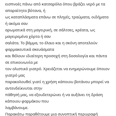
εισπνοές πάνω από κατσαρόλα όπου βράζει νερό με τα
απαραίτητα βότανα, ή
ως καταπλάσματα επάνω σε πληγές, τραύματα, οιδήματα
ή ακόμα σαν
αρωματικά στη μαγειρική, σε σάλτσες, κρέατα, ως
μαγειρεμένα χόρτα ή σαν
σαλάτα. Το βάμμα, το έλαιο και η σκόνη αποτελούν
φαρμακευτικά σκευάσματα
και θέλουν ιδιαίτερη προσοχή στη δοσολογία και πάντα
σε επικοινωνία με
τον ολιστικό γιατρό. Χρειάζεται να ενημερώνουμε όποιον
γιατρό μας
παρακολουθεί γιατί η χρήση κάποιου βοτάνου μπορεί να
αντενδείκνυται στην
πάθησή μας, να εξουδετερώνει ή να αυξάνει τη δράση
κάποιου φαρμάκου που
λαμβάνουμε.
Παρακάτω παραθέτουμε μια συνοπτική περιγραφή