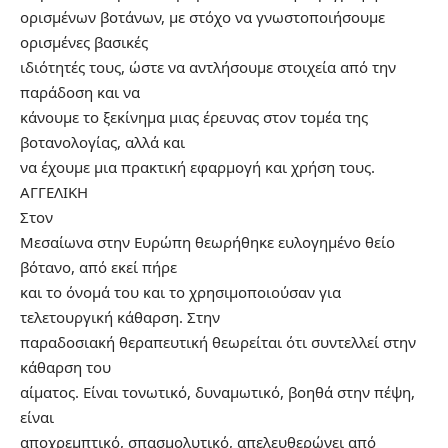
ορισμένων βοτάνων, με στόχο να γνωστοποιήσουμε
ορισμένες βασικές
ιδιότητές τους, ώστε να αντλήσουμε στοιχεία από την
παράδοση και να
κάνουμε το ξεκίνημα μιας έρευνας στον τομέα της
βοτανολογίας, αλλά και
να έχουμε μια πρακτική εφαρμογή και χρήση τους.
ΑΓΓΕΛΙΚΗ
Στον
Μεσαίωνα στην Ευρώπη θεωρήθηκε ευλογημένο θείο
βότανο, από εκεί πήρε
και το όνομά του και το χρησιμοποιούσαν για
τελετουργική κάθαρση. Στην
παραδοσιακή θεραπευτική θεωρείται ότι συντελλεί στην
κάθαρση του
αίματος. Είναι τονωτικό, δυναμωτικό, βοηθά στην πέψη,
είναι
αποχρεμπτικό, σπασμολυτικό, απελευθερώνει από