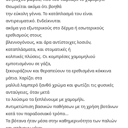
Θεωρείται ακόμα ότι βοηθά
την εύκολη γέννα. Το κατάπλασμά του είναι
αντιρευματικό. Ενδείκνυται
ακόμα για εξωτερικούς στο δέρμα ή εσωτερικούς
ερεθισμούς στους
βλεννογόνους, και άρα αντίστοιχες λοσιόν,
καταπλάσματα, και στοματικές ή
κολπικές πλύσεις. Οι κομπρέσες χαμομηλιού
εμποτισμένου σε γάζα,
ξεκουράζουν και θεραπεύουν τα ερεθισμένα κόκκινα
μάτια. Χαρίζει στα
μαλλιά λαμπερό ξανθό χρώμα και φωτίζει τις φυσικές
ανταύγειες, όταν μετά
το λούσιμο τα ξεπλένουμε με χαμομήλι.
Αντιμετώπιση βασικών παθήσεων με τη χρήση βοτάνων
κατά τον παραδοσιακό τρόπο…
Τα βότανα ήταν μέσα στην καθημερινότητα των παλιών
και φτάνουν μέχρι