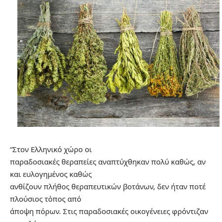
“Στον Ελληνικό χώρο οι
παραδοσιακές θεραπείες αναπτύχθηκαν πολύ καθώς, αν
και ευλογημένος καθώς
ανθίζουν πλήθος θεραπευτικών βοτάνων, δεν ήταν ποτέ
πλούσιος τόπος από
άποψη πόρων. Στις παραδοσιακές οικογένειες φρόντιζαν