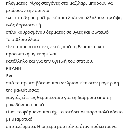
πλέγματος. Λίγες σταγόνες στο μαξιλάρι μπορούν να
μειώσουν την αυπνία,
ενώ στο δέρμα μαζί με κάποιο λάδι να αλλάξουν την όψη
ενός άρρωστου ή
απλά κουρασμένου δέρματος σε υγιές και φωτεινό.
Το αιθέριο έλαιο
είναι παρασιτοκτόνο, εκτός από τη θεραπεία και
προσωπική υγιεινή είναι
κατάλληλο και για την υγιεινή του σπιτιού.
ΡΙΓΑΝΗ
Ένα
από τα πρώτα βότανα που γνώρισα είτε στην μαγειρική
της μανιάτισσας
γιαγιάς είτε ως θεραπευτικό για τη διάρροια από τη
μακεδόνισσα μαμά.
Είναι το φάρμακο που έχω συστήσει σε πάρα πολύ κόσμο
με θεαματικά
αποτελέσματα. Η μητέρα μου πάντα όταν πρόκειται να