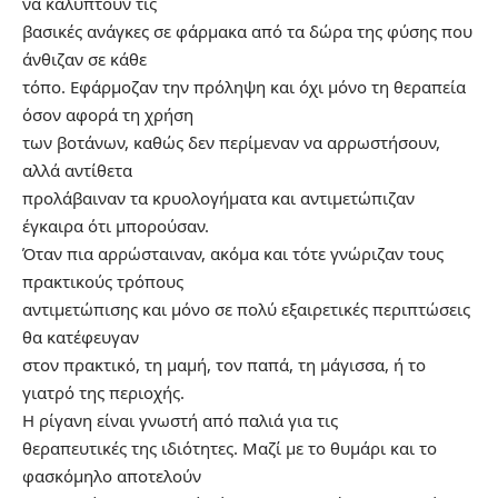
να καλύπτουν τις
βασικές ανάγκες σε φάρμακα από τα δώρα της φύσης που
άνθιζαν σε κάθε
τόπο. Εφάρμοζαν την πρόληψη και όχι μόνο τη θεραπεία
όσον αφορά τη χρήση
των βοτάνων, καθώς δεν περίμεναν να αρρωστήσουν,
αλλά αντίθετα
προλάβαιναν τα κρυολογήματα και αντιμετώπιζαν
έγκαιρα ότι μπορούσαν.
Όταν πια αρρώσταιναν, ακόμα και τότε γνώριζαν τους
πρακτικούς τρόπους
αντιμετώπισης και μόνο σε πολύ εξαιρετικές περιπτώσεις
θα κατέφευγαν
στον πρακτικό, τη μαμή, τον παπά, τη μάγισσα, ή το
γιατρό της περιοχής.
Η ρίγανη είναι γνωστή από παλιά για τις
θεραπευτικές της ιδιότητες. Μαζί με το θυμάρι και το
φασκόμηλο αποτελούν