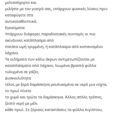
μελισσόχορτο και
μιλήστε με τον γιατρό σας, υπάρχουν φυσικές λύσεις πριν
καταφύγετε στα
αντικαταθλιπτικά.
Εγκαύματα:
Υπάρχουν διάφορες παραδοσιακές συνταγές οι πιο
ακίνδυνες κατάπλασμα από
πατάτα ωμή τριμμένη, ή κατάπλασμα από κοπανισμένο
λάχανο.
Τα οιδήματα των κάτω άκρων αντιμετωπίζονται με
καταπλάσματα από λάχανο, λιωμένα βραστά φύλλα
τυλιγμένα σε γάζες.
Δυσκοιλιότητα
τέλος με ξερά δαμάσκηνα μουλιασμένα σε νερό μια νύχτα,
το πρωί πίνετε
το χυμό και τρώτε τα δαμάσκηνα. Άλλος απλός τρόπος,
ζεστό νερό με μέλι
κάθε πρωί. Σε ζόρικες καταστάσεις τα φύλλα Αιγύπτου,