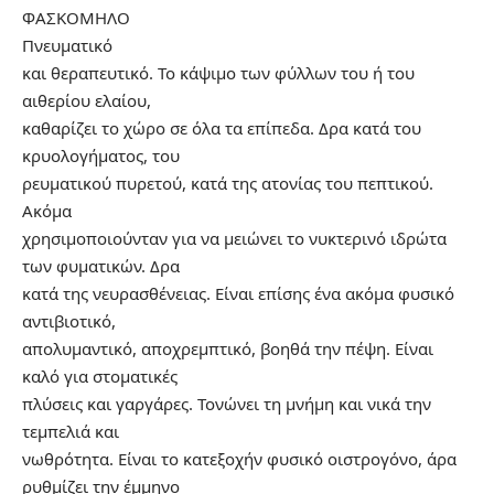
ΦΑΣΚΟΜΗΛΟ
Πνευματικό
και θεραπευτικό. Το κάψιμο των φύλλων του ή του
αιθερίου ελαίου,
καθαρίζει το χώρο σε όλα τα επίπεδα. Δρα κατά του
κρυολογήματος, του
ρευματικού πυρετού, κατά της ατονίας του πεπτικού.
Ακόμα
χρησιμοποιούνταν για να μειώνει το νυκτερινό ιδρώτα
των φυματικών. Δρα
κατά της νευρασθένειας. Είναι επίσης ένα ακόμα φυσικό
αντιβιοτικό,
απολυμαντικό, αποχρεμπτικό, βοηθά την πέψη. Είναι
καλό για στοματικές
πλύσεις και γαργάρες. Τονώνει τη μνήμη και νικά την
τεμπελιά και
νωθρότητα. Είναι το κατεξοχήν φυσικό οιστρογόνο, άρα
ρυθμίζει την έμμηνο