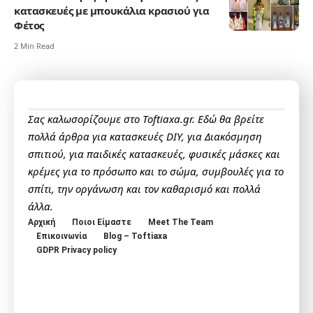
κατασκευές με μπουκάλια κρασιού για
Φέτος
2 Min Read
Σας καλωσορίζουμε στο Toftiaxa.gr. Εδώ θα βρείτε
πολλά άρθρα για κατασκευές DIY, για Διακόσμηση
σπιτιού, για παιδικές κατασκευές, φυσικές μάσκες και
κρέμες για το πρόσωπο και το σώμα, συμβουλές για το
σπίτι, την οργάνωση και τον καθαρισμό και πολλά
άλλα.
Αρχική
Ποιοι Είμαστε
Meet The Team
Επικοινωνία
Blog – Toftiaxa
GDPR Privacy policy