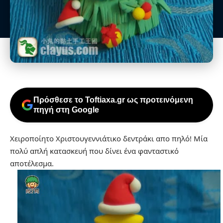
Πρόσθεσε το Toftiaxa.gr ως προτεινόμενη
πηγή στη Google
Χειροποίητο Χριστουγεννιάτικο δεντράκι απο πηλό! Μία
πολύ απλή κατασκευή που δίνει ένα φανταστικό
αποτέλεσμα.