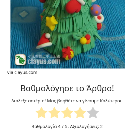
via clayus.com
Βαθμολόγησε το Άρθρο!
Διάλεξε αστέρια! Μας βοηθάτε να γίνουμε Καλύτεροι!
Βαθμολογία
4
/ 5. Αξιολογήσεις:
2