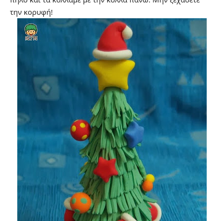
την κορυφή!