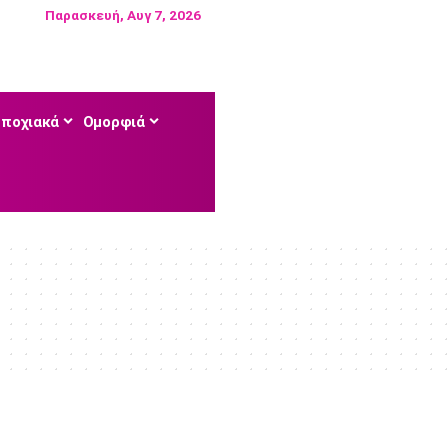
Παρασκευή, Αυγ 7, 2026
Εποχιακά
Ομορφιά