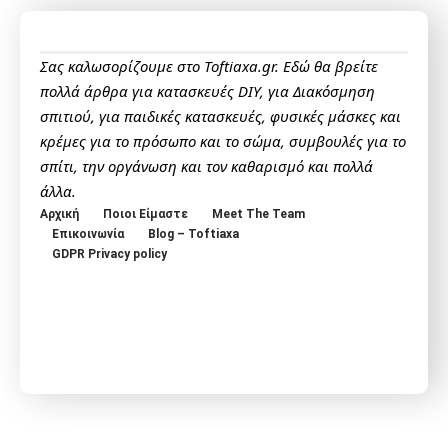
Σας καλωσορίζουμε στο Toftiaxa.gr. Εδώ θα βρείτε
πολλά άρθρα για κατασκευές DIY, για Διακόσμηση
σπιτιού, για παιδικές κατασκευές, φυσικές μάσκες και
κρέμες για το πρόσωπο και το σώμα, συμβουλές για το
σπίτι, την οργάνωση και τον καθαρισμό και πολλά
άλλα.
Αρχική
Ποιοι Είμαστε
Meet The Team
Επικοινωνία
Blog – Toftiaxa
GDPR Privacy policy