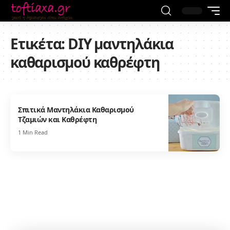
Ετικέτα:
DIY μαντηλάκια
καθαρισμού καθρέφτη
Σπιτικά Μαντηλάκια Καθαρισμού
Τζαμιών και Καθρέφτη
1 Min Read