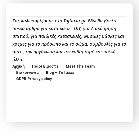
Σας καλωσορίζουμε στο Toftiaxa.gr. Εδώ θα βρείτε
πολλά άρθρα για κατασκευές DIY, για Διακόσμηση
σπιτιού, για παιδικές κατασκευές, φυσικές μάσκες και
κρέμες για το πρόσωπο και το σώμα, συμβουλές για το
σπίτι, την οργάνωση και τον καθαρισμό και πολλά
άλλα.
Αρχική
Ποιοι Είμαστε
Meet The Team
Επικοινωνία
Blog – Toftiaxa
GDPR Privacy policy