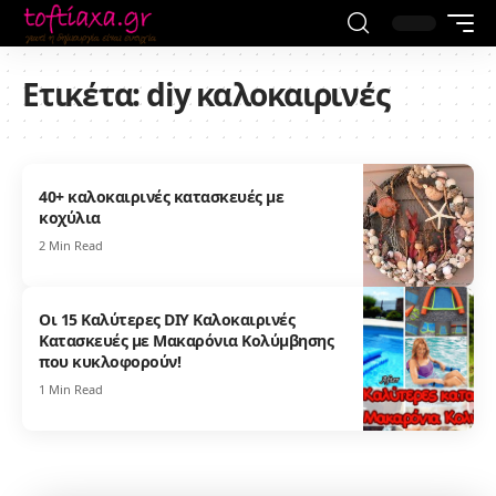
Ετικέτα:
diy καλοκαιρινές
40+ καλοκαιρινές κατασκευές με
κοχύλια
2 Min Read
Οι 15 Καλύτερες DIY Καλοκαιρινές
Κατασκευές με Μακαρόνια Κολύμβησης
που κυκλοφορούν!
1 Min Read