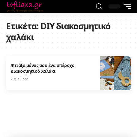
Ετικέτα:
DIY διακοσμητικό
χαλάκι
Φτιάξε μόνος σου ένα υπέροχο
Διακοσμητικό Χαλάκι
2 Min Read