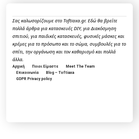
Σας καλωσορίζουμε στο Toftiaxa.gr. Εδώ θα βρείτε
πολλά άρθρα για κατασκευές DIY, για Διακόσμηση
σπιτιού, για παιδικές κατασκευές, φυσικές μάσκες και
κρέμες για το πρόσωπο και το σώμα, συμβουλές για το
σπίτι, την οργάνωση και τον καθαρισμό και πολλά
άλλα.
Αρχική
Ποιοι Είμαστε
Meet The Team
Επικοινωνία
Blog – Toftiaxa
GDPR Privacy policy