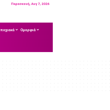
Παρασκευή, Αυγ 7, 2026
Εποχιακά
Ομορφιά