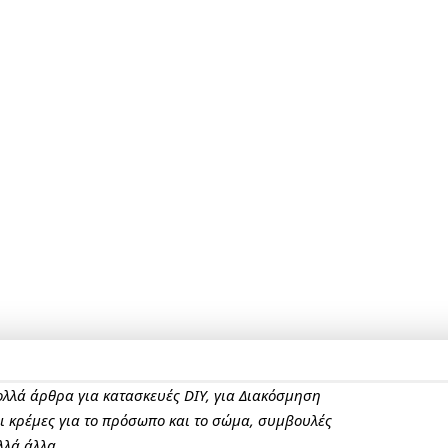
πολλά άρθρα για κατασκευές DIY, για Διακόσμηση
αι κρέμες για το πρόσωπο και το σώμα, συμβουλές
λλά άλλα.