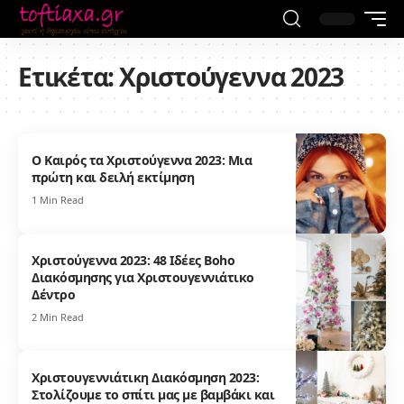
Ετικέτα:
Χριστούγεννα 2023
Ο Καιρός τα Χριστούγεννα 2023: Μια
πρώτη και δειλή εκτίμηση
1 Min Read
Χριστούγεννα 2023: 48 Ιδέες Boho
Διακόσμησης για Χριστουγεννιάτικο
Δέντρο
2 Min Read
Χριστουγεννιάτικη Διακόσμηση 2023:
Στολίζουμε το σπίτι μας με βαμβάκι και