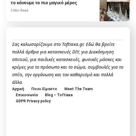
το κάνουμε το πιο μαγικό μέρος
3 Min Read
Σας καλωσορίζουμε στο Toftiaxa.gr. Εδώ θα βρείτε
πολλά άρθρα για κατασκευές DIY, για Διακόσμηση
σπιτιού, για παιδικές κατασκευές, φυσικές μάσκες και
κρέμες για το πρόσωπο και το σώμα, συμβουλές για το
σπίτι, την οργάνωση και τον καθαρισμό και πολλά
άλλα.
Αρχική
Ποιοι Είμαστε
Meet The Team
Επικοινωνία
Blog – Toftiaxa
GDPR Privacy policy