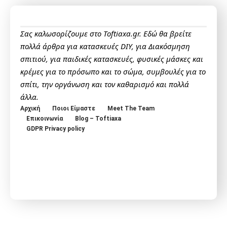
Σας καλωσορίζουμε στο Toftiaxa.gr. Εδώ θα βρείτε
πολλά άρθρα για κατασκευές DIY, για Διακόσμηση
σπιτιού, για παιδικές κατασκευές, φυσικές μάσκες και
κρέμες για το πρόσωπο και το σώμα, συμβουλές για το
σπίτι, την οργάνωση και τον καθαρισμό και πολλά
άλλα.
Αρχική
Ποιοι Είμαστε
Meet The Team
Επικοινωνία
Blog – Toftiaxa
GDPR Privacy policy