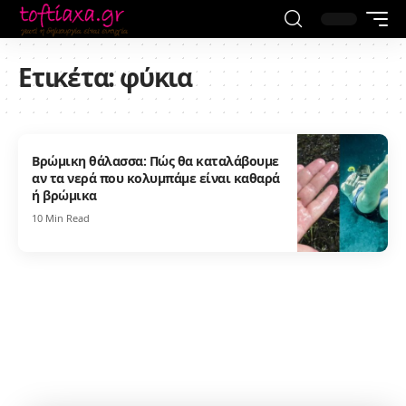
Ετικέτα:
φύκια
Βρώμικη θάλασσα: Πώς θα καταλάβουμε
αν τα νερά που κολυμπάμε είναι καθαρά
ή βρώμικα
10 Min Read