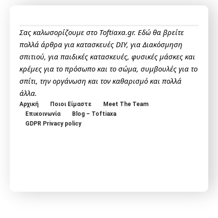
Σας καλωσορίζουμε στο Toftiaxa.gr. Εδώ θα βρείτε
πολλά άρθρα για κατασκευές DIY, για Διακόσμηση
σπιτιού, για παιδικές κατασκευές, φυσικές μάσκες και
κρέμες για το πρόσωπο και το σώμα, συμβουλές για το
σπίτι, την οργάνωση και τον καθαρισμό και πολλά
άλλα.
Αρχική
Ποιοι Είμαστε
Meet The Team
Επικοινωνία
Blog – Toftiaxa
GDPR Privacy policy