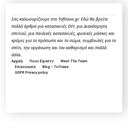
Σας καλωσορίζουμε στο Toftiaxa.gr. Εδώ θα βρείτε
πολλά άρθρα για κατασκευές DIY, για Διακόσμηση
σπιτιού, για παιδικές κατασκευές, φυσικές μάσκες και
κρέμες για το πρόσωπο και το σώμα, συμβουλές για το
σπίτι, την οργάνωση και τον καθαρισμό και πολλά
άλλα.
Αρχική
Ποιοι Είμαστε
Meet The Team
Επικοινωνία
Blog – Toftiaxa
GDPR Privacy policy