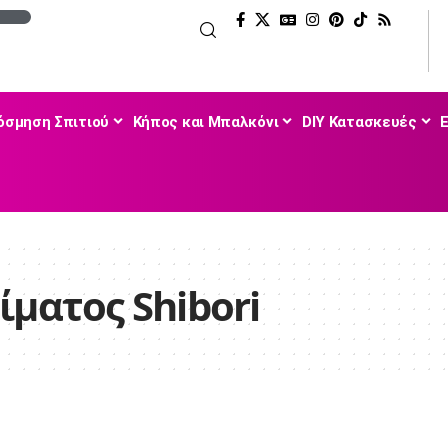
όσμηση Σπιτιού
Κήπος και Μπαλκόνι
DIY Κατασκευές
ίματος Shibori