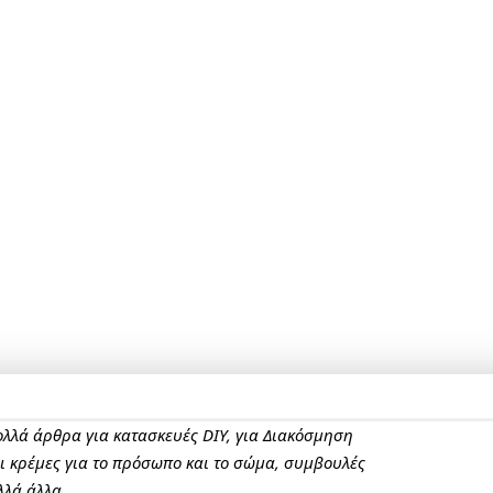
πολλά άρθρα για κατασκευές DIY, για Διακόσμηση
αι κρέμες για το πρόσωπο και το σώμα, συμβουλές
λλά άλλα.