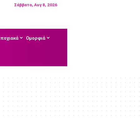
Σάββατο, Αυγ 8, 2026
Εποχιακά
Ομορφιά