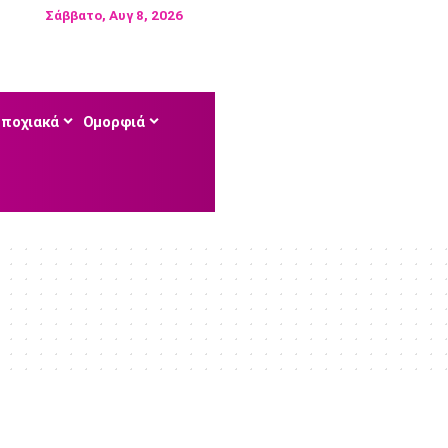
Σάββατο, Αυγ 8, 2026
Εποχιακά
Ομορφιά