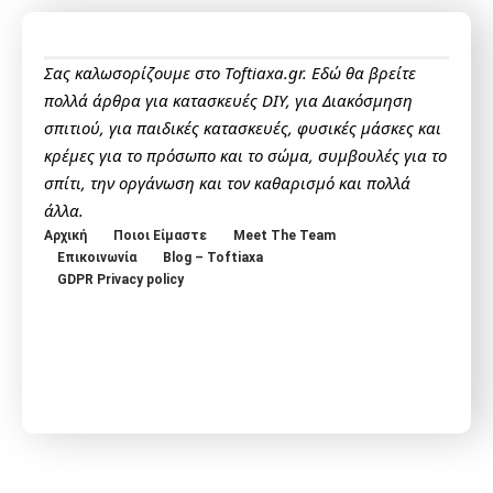
Σας καλωσορίζουμε στο Toftiaxa.gr. Εδώ θα βρείτε
πολλά άρθρα για κατασκευές DIY, για Διακόσμηση
σπιτιού, για παιδικές κατασκευές, φυσικές μάσκες και
κρέμες για το πρόσωπο και το σώμα, συμβουλές για το
σπίτι, την οργάνωση και τον καθαρισμό και πολλά
άλλα.
Αρχική
Ποιοι Είμαστε
Meet The Team
Επικοινωνία
Blog – Toftiaxa
GDPR Privacy policy