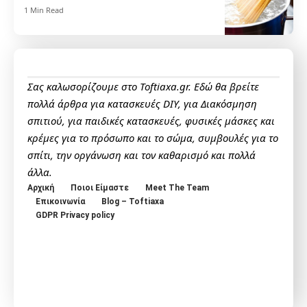
1 Min Read
Σας καλωσορίζουμε στο Toftiaxa.gr. Εδώ θα βρείτε
πολλά άρθρα για κατασκευές DIY, για Διακόσμηση
σπιτιού, για παιδικές κατασκευές, φυσικές μάσκες και
κρέμες για το πρόσωπο και το σώμα, συμβουλές για το
σπίτι, την οργάνωση και τον καθαρισμό και πολλά
άλλα.
Αρχική
Ποιοι Είμαστε
Meet The Team
Επικοινωνία
Blog – Toftiaxa
GDPR Privacy policy