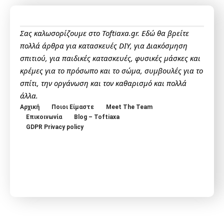
Σας καλωσορίζουμε στο Toftiaxa.gr. Εδώ θα βρείτε
πολλά άρθρα για κατασκευές DIY, για Διακόσμηση
σπιτιού, για παιδικές κατασκευές, φυσικές μάσκες και
κρέμες για το πρόσωπο και το σώμα, συμβουλές για το
σπίτι, την οργάνωση και τον καθαρισμό και πολλά
άλλα.
Αρχική
Ποιοι Είμαστε
Meet The Team
Επικοινωνία
Blog – Toftiaxa
GDPR Privacy policy