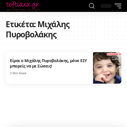
Ετικέτα:
Μιχάλης
Πυροβολάκης
Είμαι ο Μιχάλης Πυροβολάκης, μόνο ΕΣΥ
μπορείς να με Σώσεις!
3 Min Read