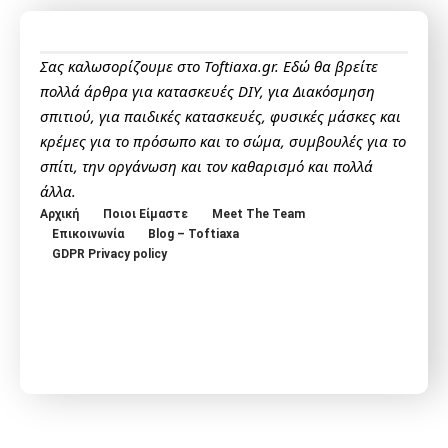
Σας καλωσορίζουμε στο Toftiaxa.gr. Εδώ θα βρείτε
πολλά άρθρα για κατασκευές DIY, για Διακόσμηση
σπιτιού, για παιδικές κατασκευές, φυσικές μάσκες και
κρέμες για το πρόσωπο και το σώμα, συμβουλές για το
σπίτι, την οργάνωση και τον καθαρισμό και πολλά
άλλα.
Αρχική
Ποιοι Είμαστε
Meet The Team
Επικοινωνία
Blog – Toftiaxa
GDPR Privacy policy