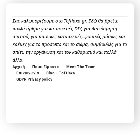
Σας καλωσορίζουμε στο Toftiaxa.gr. Εδώ θα βρείτε
πολλά άρθρα για κατασκευές DIY, για Διακόσμηση
σπιτιού, για παιδικές κατασκευές, φυσικές μάσκες και
κρέμες για το πρόσωπο και το σώμα, συμβουλές για το
σπίτι, την οργάνωση και τον καθαρισμό και πολλά
άλλα.
Αρχική
Ποιοι Είμαστε
Meet The Team
Επικοινωνία
Blog – Toftiaxa
GDPR Privacy policy