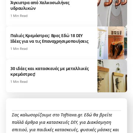
Άγκιστρα από Χαλκοσωλήνες
υδραυλικών
1 Min Read
Παλιές Κρεμάστρες: Βρες Εδώ 18 DIY
Ιδέες για να τις Επαναχρησιμοποιήσεις
1 Min Read
30 ιδέες και κατασκευές με μεταλλικές
κρεμάστρες!
1 Min Read
Σας καλωσορίζουμε στο Toftiaxa.gr. Εδώ θα βρείτε
πολλά άρθρα για κατασκευές DIY, για Διακόσμηση
σπιτιού, για παιδικές κατασκευές, φυσικές μάσκες και