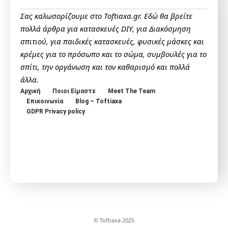
Σας καλωσορίζουμε στο Toftiaxa.gr. Εδώ θα βρείτε
πολλά άρθρα για κατασκευές DIY, για Διακόσμηση
σπιτιού, για παιδικές κατασκευές, φυσικές μάσκες και
κρέμες για το πρόσωπο και το σώμα, συμβουλές για το
σπίτι, την οργάνωση και τον καθαρισμό και πολλά
άλλα.
Αρχική
Ποιοι Είμαστε
Meet The Team
Επικοινωνία
Blog – Toftiaxa
GDPR Privacy policy
© Toftiaxa 2025