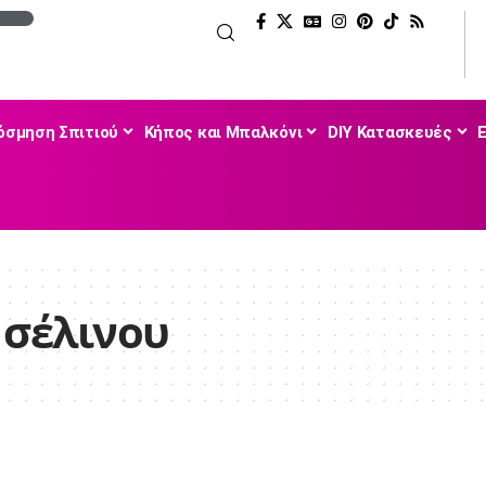
όσμηση Σπιτιού
Κήπος και Μπαλκόνι
DIY Κατασκευές
 σέλινου