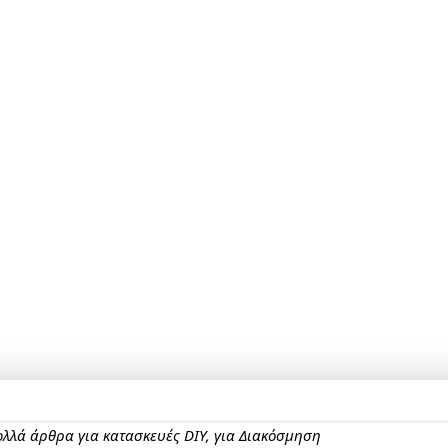
πολλά άρθρα για κατασκευές DIY, για Διακόσμηση