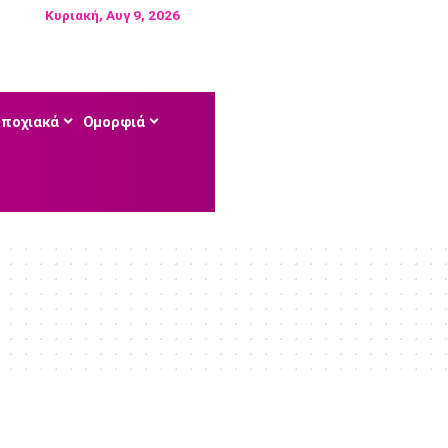
Κυριακή, Αυγ 9, 2026
Εποχιακά
Ομορφιά