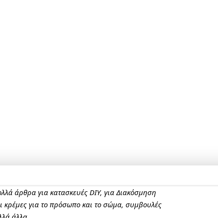
πολλά άρθρα για κατασκευές DIY, για Διακόσμηση
αι κρέμες για το πρόσωπο και το σώμα, συμβουλές
λλά άλλα.