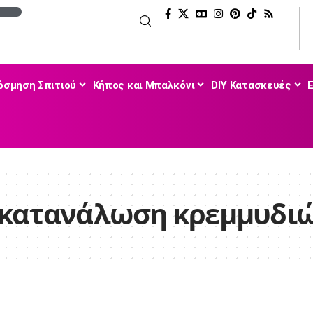
όσμηση Σπιτιού
Κήπος και Μπαλκόνι
DIY Κατασκευές
 κατανάλωση κρεμμυδι