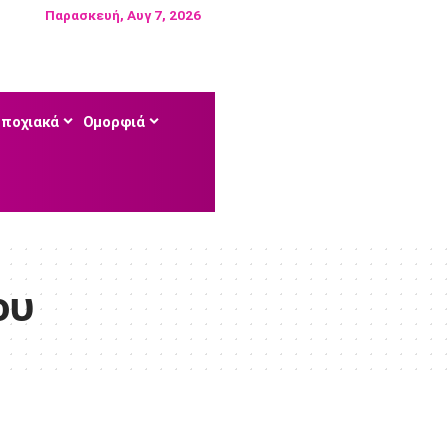
Παρασκευή, Αυγ 7, 2026
Εποχιακά
Ομορφιά
ου