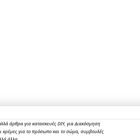
πολλά άρθρα για κατασκευές DIY, για Διακόσμηση
αι κρέμες για το πρόσωπο και το σώμα, συμβουλές
λλά άλλα.