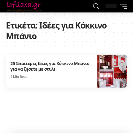
Ετικέτα:
Ιδέες για Κόκκινο
Μπάνιο
25 Ιδιαίτερες Ιδέες για Κόκκινο Μπάνιο
για να ζήσετε με στυλ!
2 Min Read