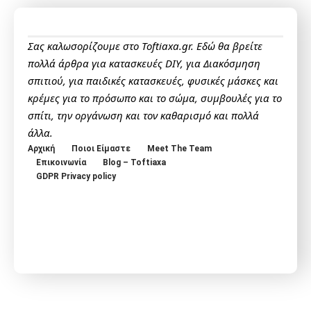
Σας καλωσορίζουμε στο Toftiaxa.gr. Εδώ θα βρείτε
πολλά άρθρα για κατασκευές DIY, για Διακόσμηση
σπιτιού, για παιδικές κατασκευές, φυσικές μάσκες και
κρέμες για το πρόσωπο και το σώμα, συμβουλές για το
σπίτι, την οργάνωση και τον καθαρισμό και πολλά
άλλα.
Αρχική
Ποιοι Είμαστε
Meet The Team
Επικοινωνία
Blog – Toftiaxa
GDPR Privacy policy