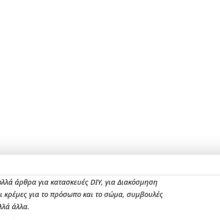
πολλά άρθρα για κατασκευές DIY, για Διακόσμηση
αι κρέμες για το πρόσωπο και το σώμα, συμβουλές
λλά άλλα.