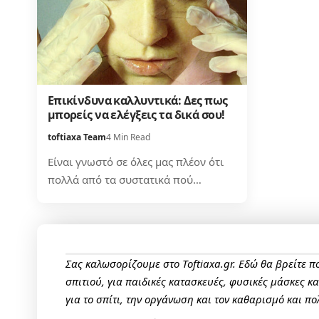
Επικίνδυνα καλλυντικά: Δες πως
μπορείς να ελέγξεις τα δικά σου!
toftiaxa Team
4 Min Read
Είναι γνωστό σε όλες μας πλέον ότι
πολλά από τα συστατικά πού…
Σας καλωσορίζουμε στο Toftiaxa.gr. Εδώ θα βρείτε 
σπιτιού, για παιδικές κατασκευές, φυσικές μάσκες κ
για το σπίτι, την οργάνωση και τον καθαρισμό και πο