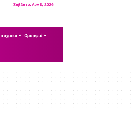
Σάββατο, Αυγ 8, 2026
Εποχιακά
Ομορφιά