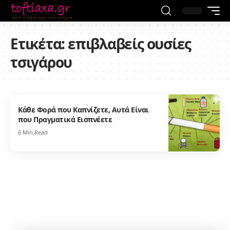
Ετικέτα:
επιβλαβείς ουσίες
τσιγάρου
Κάθε Φορά που Καπνίζετε, Αυτά Είναι
που Πραγματικά Εισπνέετε
6 Min Read