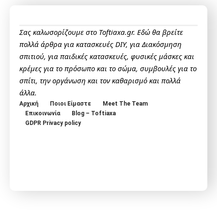
Σας καλωσορίζουμε στο Toftiaxa.gr. Εδώ θα βρείτε
πολλά άρθρα για κατασκευές DIY, για Διακόσμηση
σπιτιού, για παιδικές κατασκευές, φυσικές μάσκες και
κρέμες για το πρόσωπο και το σώμα, συμβουλές για το
σπίτι, την οργάνωση και τον καθαρισμό και πολλά
άλλα.
Αρχική
Ποιοι Είμαστε
Meet The Team
Επικοινωνία
Blog – Toftiaxa
GDPR Privacy policy