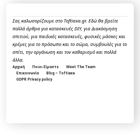
Σας καλωσορίζουμε στο Toftiaxa.gr. Εδώ θα βρείτε
πολλά άρθρα για κατασκευές DIY, για Διακόσμηση
σπιτιού, για παιδικές κατασκευές, φυσικές μάσκες και
κρέμες για το πρόσωπο και το σώμα, συμβουλές για το
σπίτι, την οργάνωση και τον καθαρισμό και πολλά
άλλα.
Αρχική
Ποιοι Είμαστε
Meet The Team
Επικοινωνία
Blog – Toftiaxa
GDPR Privacy policy