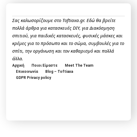
Σας καλωσορίζουμε στο Toftiaxa.gr. Εδώ θα βρείτε
πολλά άρθρα για κατασκευές DIY, για Διακόσμηση
σπιτιού, για παιδικές κατασκευές, φυσικές μάσκες και
κρέμες για το πρόσωπο και το σώμα, συμβουλές για το
σπίτι, την οργάνωση και τον καθαρισμό και πολλά
άλλα.
Αρχική
Ποιοι Είμαστε
Meet The Team
Επικοινωνία
Blog – Toftiaxa
GDPR Privacy policy