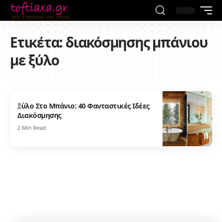
Ετικέτα:
διακόσμησης μπάνιου
με ξύλο
Ξύλο Στο Μπάνιο: 40 Φανταστικές Ιδέες
Διακόσμησης
2 Min Read