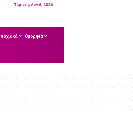
Πέμπτη, Αυγ 6, 2026
Εποχιακά
Ομορφιά