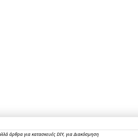
πολλά άρθρα για κατασκευές DIY, για Διακόσμηση