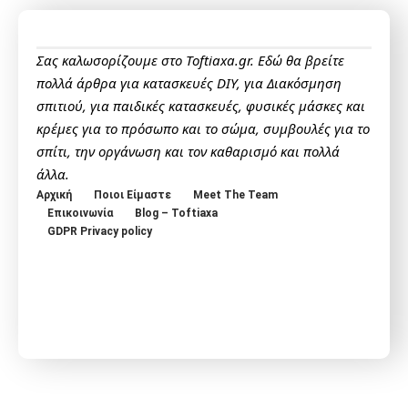
Σας καλωσορίζουμε στο Toftiaxa.gr. Εδώ θα βρείτε
πολλά άρθρα για κατασκευές DIY, για Διακόσμηση
σπιτιού, για παιδικές κατασκευές, φυσικές μάσκες και
κρέμες για το πρόσωπο και το σώμα, συμβουλές για το
σπίτι, την οργάνωση και τον καθαρισμό και πολλά
άλλα.
Αρχική
Ποιοι Είμαστε
Meet The Team
Επικοινωνία
Blog – Toftiaxa
GDPR Privacy policy