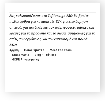
Σας καλωσορίζουμε στο Toftiaxa.gr. Εδώ θα βρείτε
πολλά άρθρα για κατασκευές DIY, για Διακόσμηση
σπιτιού, για παιδικές κατασκευές, φυσικές μάσκες και
κρέμες για το πρόσωπο και το σώμα, συμβουλές για το
σπίτι, την οργάνωση και τον καθαρισμό και πολλά
άλλα.
Αρχική
Ποιοι Είμαστε
Meet The Team
Επικοινωνία
Blog – Toftiaxa
GDPR Privacy policy