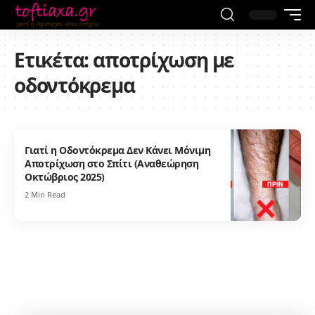
Ετικέτα:
αποτρίχωση με
οδοντόκρεμα
Γιατί η Οδοντόκρεμα Δεν Κάνει Μόνιμη
Αποτρίχωση στο Σπίτι (Αναθεώρηση
Οκτώβριος 2025)
2 Min Read