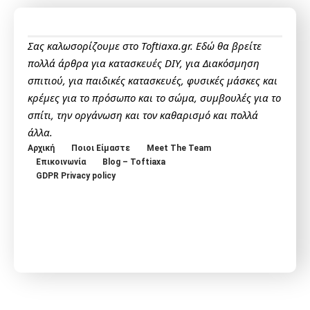
Σας καλωσορίζουμε στο Toftiaxa.gr. Εδώ θα βρείτε
πολλά άρθρα για κατασκευές DIY, για Διακόσμηση
σπιτιού, για παιδικές κατασκευές, φυσικές μάσκες και
κρέμες για το πρόσωπο και το σώμα, συμβουλές για το
σπίτι, την οργάνωση και τον καθαρισμό και πολλά
άλλα.
Αρχική
Ποιοι Είμαστε
Meet The Team
Επικοινωνία
Blog – Toftiaxa
GDPR Privacy policy