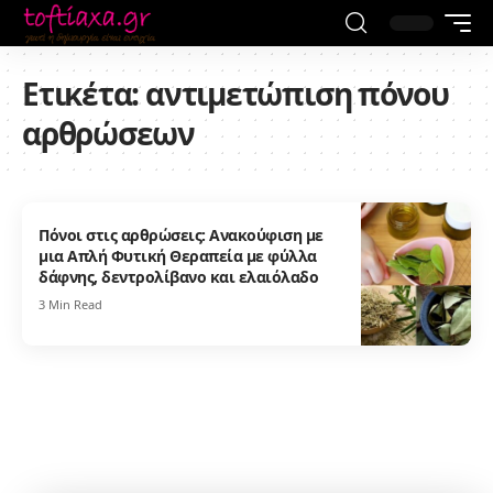
Ετικέτα:
αντιμετώπιση πόνου
αρθρώσεων
Πόνοι στις αρθρώσεις: Ανακούφιση με
μια Απλή Φυτική Θεραπεία με φύλλα
δάφνης, δεντρολίβανο και ελαιόλαδο
3 Min Read