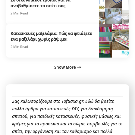
αναβαθμίσετε το σπίτι σας
2 Min Read
Κατασκευές μαξιλάρια: Πώς να φτιάξετε
ένα μαξιλάρι χωρίς ράψιμο!
2 Min Read
Show More
Σας καλωσορίζουμε στο Toftiaxa.gr. Εδώ θα βρείτε
πολλά άρθρα για κατασκευές DIY, για Διακόσμηση
σπιτιού, για παιδικές κατασκευές, φυσικές μάσκες και
κρέμες για το πρόσωπο και το σώμα, συμβουλές για το
σπίτι, την οργάνωση και τον καθαρισμό και πολλά