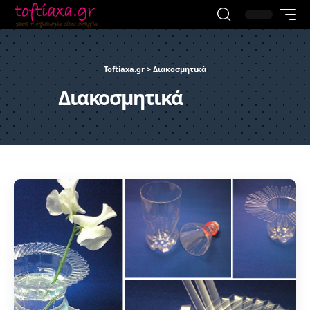
Toftiaxa.gr
>
Διακοσμητικά
Διακοσμητικά