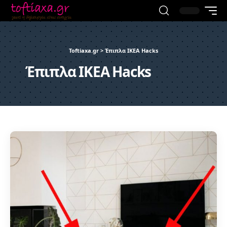
Toftiaxa.gr
>
Έπιπλα IKEA Hacks
Έπιπλα IKEA Hacks