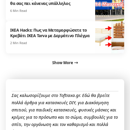
θα σας πει κάνενας υπάλληλος
6 Min Read
IKEA Hacks: Πως να Μεταμορφώσετε το
Κρεβάτι IKEA Tarva με Δερμάτινο Πλέγμα
2 Min Read
Show More
Σας καλωσορίζουμε στο Toftiaxa.gr. Εδώ θα βρείτε
πολλά άρθρα για κατασκευές DIY, για Διακόσμηση
σπιτιού, για παιδικές κατασκευές, φυσικές μάσκες και
κρέμες για το πρόσωπο και το σώμα, συμβουλές για το
σπίτι, την οργάνωση και τον καθαρισμό και πολλά